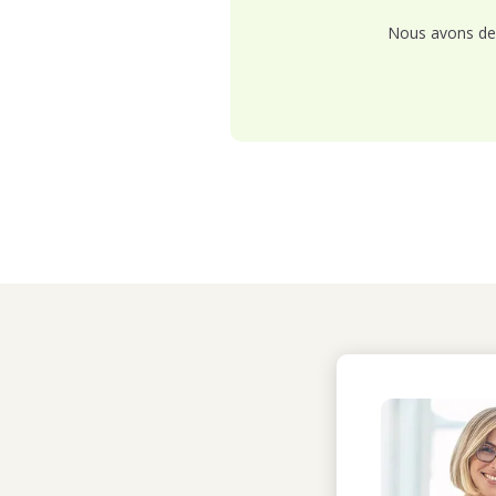
Nous avons de 