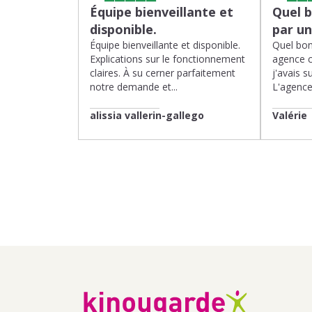
Équipe bienveillante et
Quel 
disponible.
par u
Équipe bienveillante et disponible.
Quel bon
Explications sur le fonctionnement
agence 
claires. À su cerner parfaitement
j'avais su
notre demande et...
L'agence 
alissia vallerin-gallego
Valérie