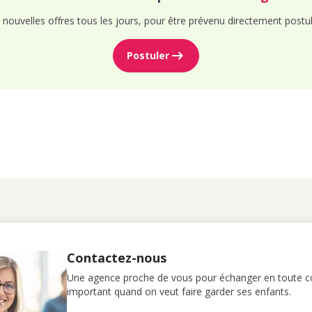
nouvelles offres tous les jours, pour être prévenu directement postul
Postuler
Contactez-nous
Une agence proche de vous pour échanger en toute co
important quand on veut faire garder ses enfants.