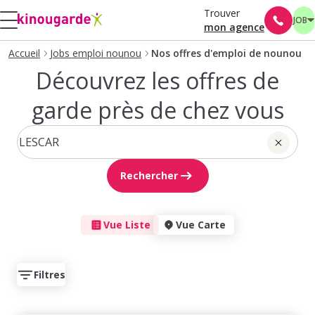
Trouver
JOB
mon agence
Accueil
Jobs emploi nounou
Nos offres d'emploi de nounou
Découvrez les offres de
garde près de chez vous
Rechercher
Vue Liste
Vue Carte
Filtres