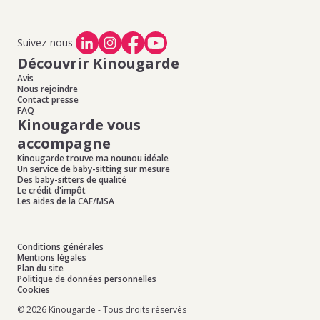
Suivez-nous
Découvrir Kinougarde
Avis
Nous rejoindre
Contact presse
FAQ
Kinougarde vous
accompagne
Kinougarde trouve ma nounou idéale
Un service de baby-sitting sur mesure
Des baby-sitters de qualité
Le crédit d'impôt
Les aides de la CAF/MSA
Conditions générales
Mentions légales
Plan du site
Politique de données personnelles
Cookies
© 2026 Kinougarde - Tous droits réservés