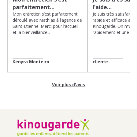
parfaitement…
l’aide…
Mon entretien s’est parfaitement
Je suis très satisfaite d
déroulé avec Mathias à l’agence de
rapide et efficace app
Saint-Etienne. Merci pour l’accueil
Kinougarde. On m’a r
et la bienveillance...
rapidement et une gard
Kenyra Monteiro
cliente
Voir plus d'avis