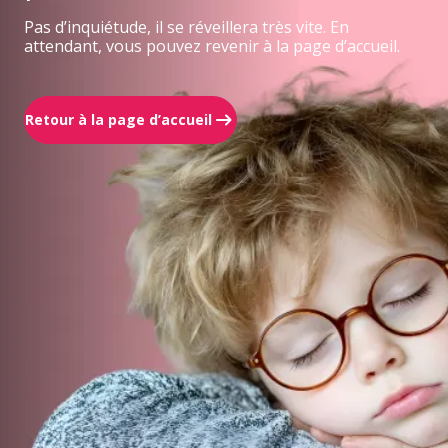
Pas d’inquiétude, il se réveillera très vite. En
attendant, vous pouvez revenir à la page d’accueil.
Retour à la page d’accueil