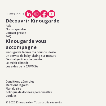
Suivez-nous
Découvrir Kinougarde
Avis
Nous rejoindre
Contact presse
FAQ
Kinougarde vous
accompagne
Kinougarde trouve ma nounou idéale
Un service de baby-sitting sur mesure
Des baby-sitters de qualité
Le crédit d'impôt
Les aides de la CAF/MSA
Conditions générales
Mentions légales
Plan du site
Politique de données personnelles
Cookies
© 2026 Kinougarde - Tous droits réservés