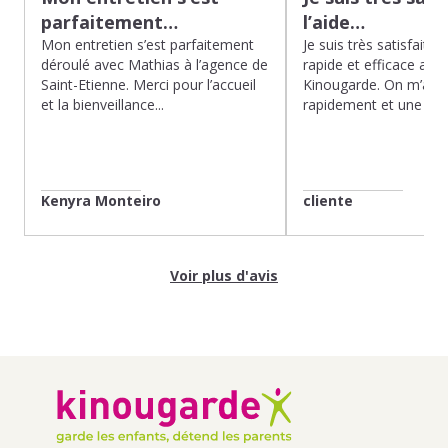
parfaitement…
l’aide…
Mon entretien s’est parfaitement
Je suis très satisfaite d
déroulé avec Mathias à l’agence de
rapide et efficace app
Saint-Etienne. Merci pour l’accueil
Kinougarde. On m’a r
et la bienveillance...
rapidement et une gard
Kenyra Monteiro
cliente
Voir plus d'avis