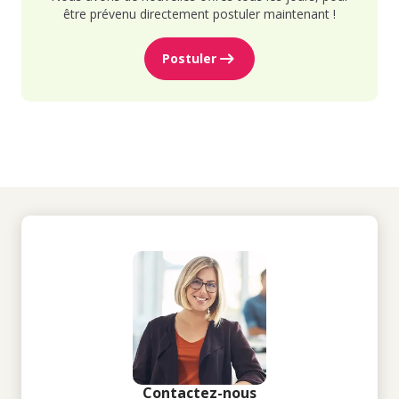
être prévenu directement postuler maintenant !
Postuler
Contactez-nous