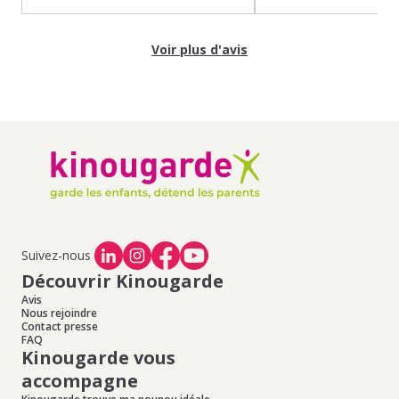
Voir plus d'avis
Suivez-nous
Découvrir Kinougarde
Avis
Nous rejoindre
Contact presse
FAQ
Kinougarde vous
accompagne