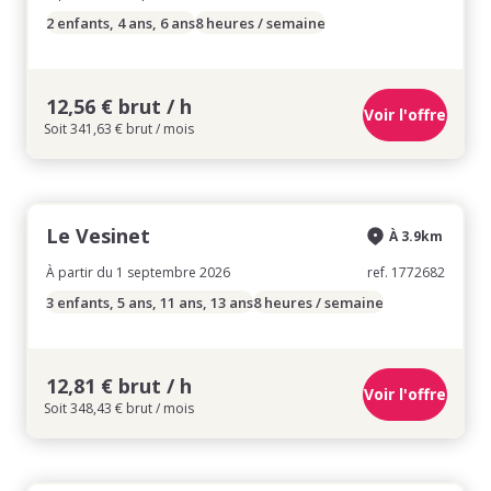
2 enfants, 4 ans, 6 ans
8 heures / semaine
12,56 € brut / h
Voir l'offre
Soit 341,63 € brut / mois
Le Vesinet
À 3.9km
À partir du 1 septembre 2026
ref. 1772682
3 enfants, 5 ans, 11 ans, 13 ans
8 heures / semaine
12,81 € brut / h
Voir l'offre
Soit 348,43 € brut / mois