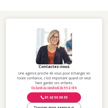
Contactez-nous
Une agence proche de vous pour échanger en
toute confiance, c'est important quand on veut
faire garder ses enfants.
Du lundi au vendredi de 9 h à 18 h
01 42 50 00 55
Trouver mon agence