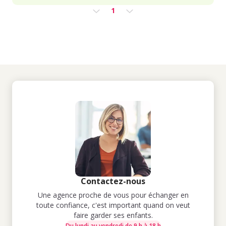
1
Contactez-nous
Une agence proche de vous pour échanger en
toute confiance, c'est important quand on veut
faire garder ses enfants.
Du lundi au vendredi de 9 h à 18 h