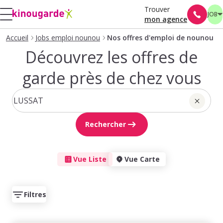
Trouver
JOB
mon agence
Accueil
Jobs emploi nounou
Nos offres d'emploi de nounou
Découvrez les offres de
garde près de chez vous
Rechercher
Vue Liste
Vue Carte
Filtres