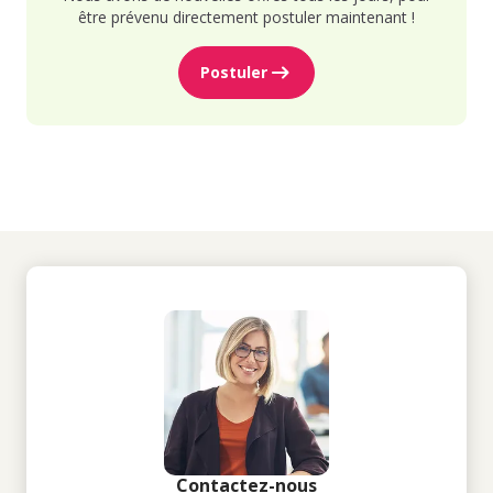
être prévenu directement postuler maintenant !
Postuler
Contactez-nous