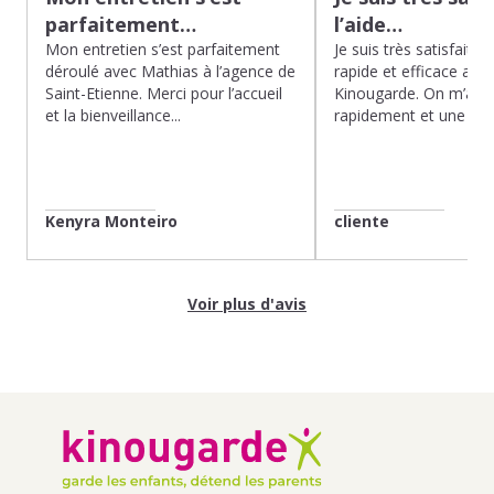
parfaitement…
l’aide…
Mon entretien s’est parfaitement
Je suis très satisfaite d
déroulé avec Mathias à l’agence de
rapide et efficace app
Saint-Etienne. Merci pour l’accueil
Kinougarde. On m’a r
et la bienveillance...
rapidement et une gard
Kenyra Monteiro
cliente
Voir plus d'avis