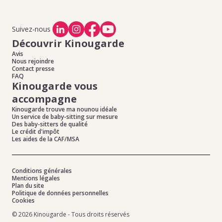
Suivez-nous
Découvrir Kinougarde
Avis
Nous rejoindre
Contact presse
FAQ
Kinougarde vous
accompagne
Kinougarde trouve ma nounou idéale
Un service de baby-sitting sur mesure
Des baby-sitters de qualité
Le crédit d'impôt
Les aides de la CAF/MSA
Conditions générales
Mentions légales
Plan du site
Politique de données personnelles
Cookies
© 2026 Kinougarde - Tous droits réservés