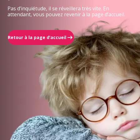
Pas d’inquiétude, il se réveillera très vite. En
attendant, vous pouvez revenir à la page d’accueil.
Retour à la page d’accueil