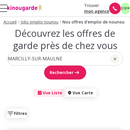
Trouver
JOB
mon agence
Accueil
Jobs emploi nounou
Nos offres d'emploi de nounou
Découvrez les offres de
garde près de chez vous
Rechercher
Vue Liste
Vue Carte
Filtres