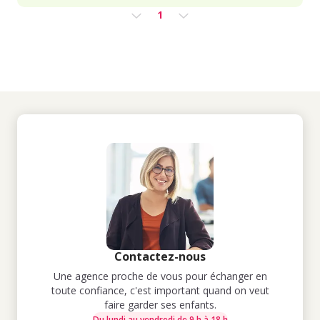
1
Contactez-nous
Une agence proche de vous pour échanger en
toute confiance, c'est important quand on veut
faire garder ses enfants.
Du lundi au vendredi de 9 h à 18 h