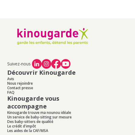
Suivez-nous
Découvrir Kinougarde
Avis
Nous rejoindre
Contact presse
FAQ
Kinougarde vous
accompagne
Kinougarde trouve ma nounou idéale
Un service de baby-sitting sur mesure
Des baby-sitters de qualité
Le crédit d'impôt
Les aides de la CAF/MSA