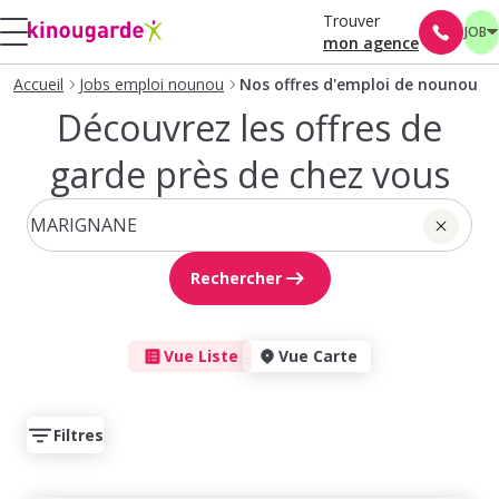
Trouver
JOB
mon agence
Accueil
Jobs emploi nounou
Nos offres d'emploi de nounou
Découvrez les offres de
garde près de chez vous
Rechercher
Vue Liste
Vue Carte
Filtres