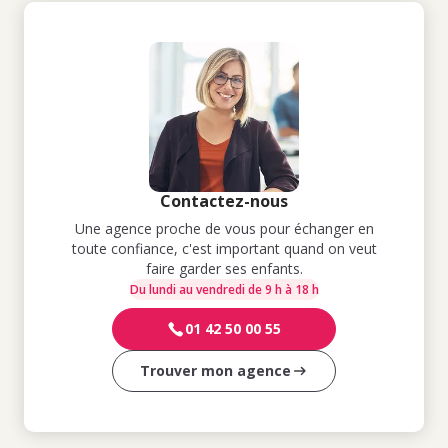
Contactez-nous
Une agence proche de vous pour échanger en
toute confiance, c'est important quand on veut
faire garder ses enfants.
Du lundi au vendredi de 9 h à 18 h
01 42 50 00 55
Trouver mon agence