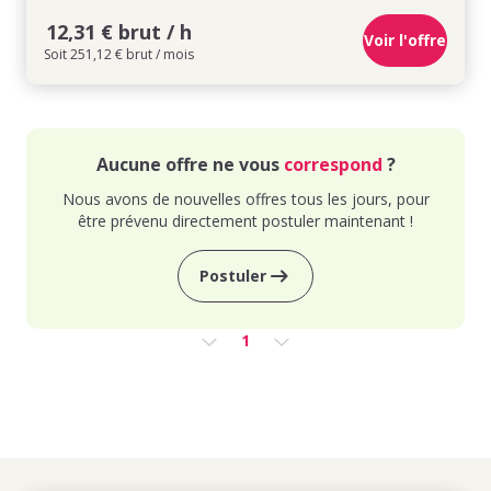
12,31 € brut / h
Voir l'offre
Soit 251,12 € brut / mois
Aucune offre ne vous
correspond
?
Nous avons de nouvelles offres tous les jours, pour
être prévenu directement postuler maintenant !
Postuler
1