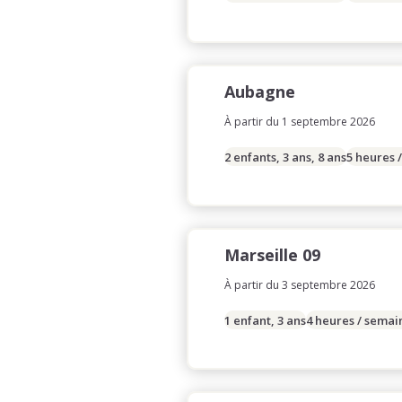
Aubagne
À partir du 1 septembre 2026
2 enfants, 3 ans, 8 ans
5 heures 
Marseille 09
À partir du 3 septembre 2026
1 enfant, 3 ans
4 heures / semai