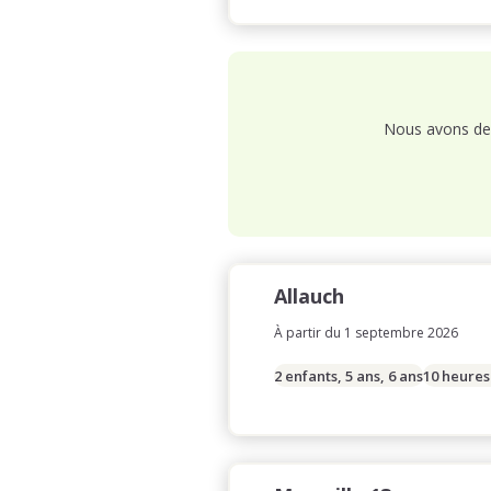
Nous avons de 
Allauch
À partir du 1 septembre 2026
2 enfants, 5 ans, 6 ans
10 heures