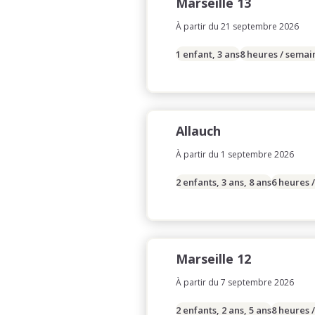
Marseille 13
À partir du 21 septembre 2026
1 enfant, 3 ans
8 heures / semai
Allauch
À partir du 1 septembre 2026
2 enfants, 3 ans, 8 ans
6 heures 
Marseille 12
À partir du 7 septembre 2026
2 enfants, 2 ans, 5 ans
8 heures 