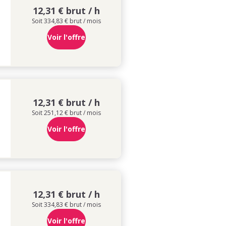
12,31 € brut / h
Soit 334,83 € brut / mois
Voir l'offre
12,31 € brut / h
Soit 251,12 € brut / mois
Voir l'offre
12,31 € brut / h
Soit 334,83 € brut / mois
Voir l'offre