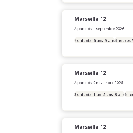
Marseille 12
À partir du 1 septembre 2026
2 enfants, 6 ans, 9 ans
4 heures 
Marseille 12
À partir du 9 novembre 2026
3 enfants, 1 an, 5 ans, 9 ans
6 he
Marseille 12