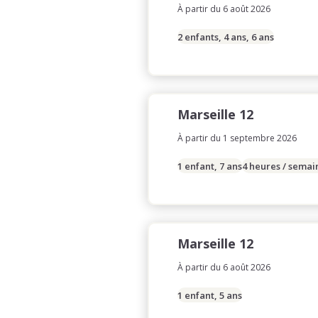
À partir du 6 août 2026
2 enfants, 4 ans, 6 ans
Marseille 12
À partir du 1 septembre 2026
1 enfant, 7 ans
4 heures / semai
Marseille 12
À partir du 6 août 2026
1 enfant, 5 ans