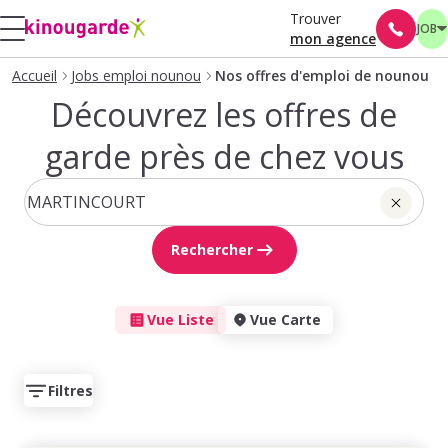
Trouver
JOB
mon agence
Accueil
Jobs emploi nounou
Nos offres d'emploi de nounou
Découvrez les offres de
garde près de chez vous
Rechercher
Vue Liste
Vue Carte
Filtres