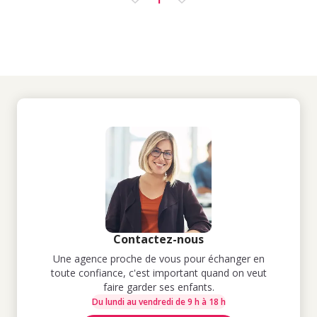
Contactez-nous
Une agence proche de vous pour échanger en
toute confiance, c'est important quand on veut
faire garder ses enfants.
Du lundi au vendredi de 9 h à 18 h