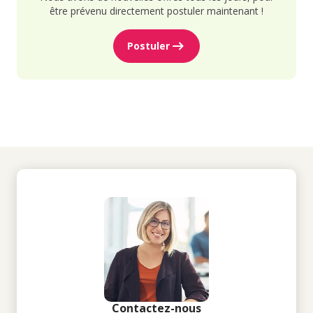
être prévenu directement postuler maintenant !
Postuler
Contactez-nous