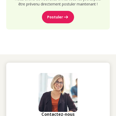
être prévenu directement postuler maintenant !
Postuler
Contactez-nous