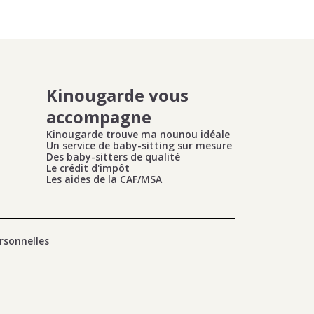
Kinougarde vous
accompagne
Kinougarde trouve ma nounou idéale
Un service de baby-sitting sur mesure
Des baby-sitters de qualité
Le crédit d'impôt
Les aides de la CAF/MSA
rsonnelles