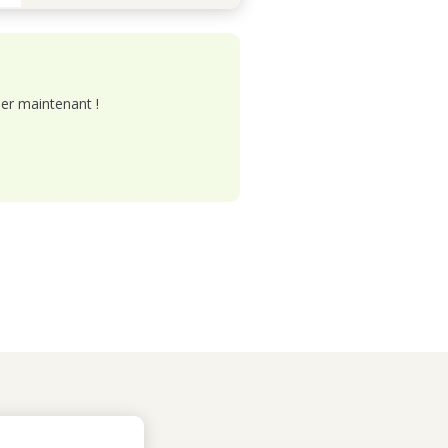
er maintenant !