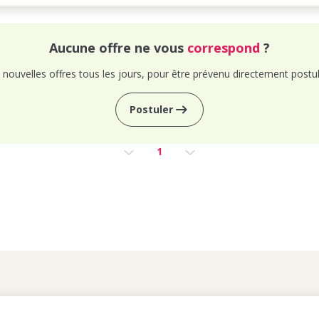
Aucune offre ne vous
correspond
?
nouvelles offres tous les jours, pour être prévenu directement postul
Postuler
1