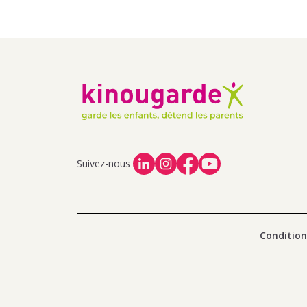
Suivez-nous
Condition