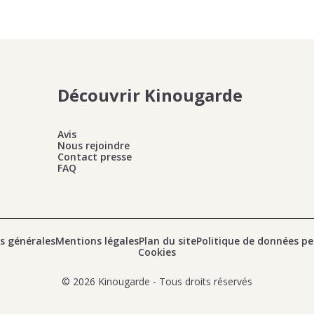
Découvrir Kinougarde
Avis
Nous rejoindre
Contact presse
FAQ
s générales
Mentions légales
Plan du site
Politique de données pe
Cookies
© 2026 Kinougarde - Tous droits réservés