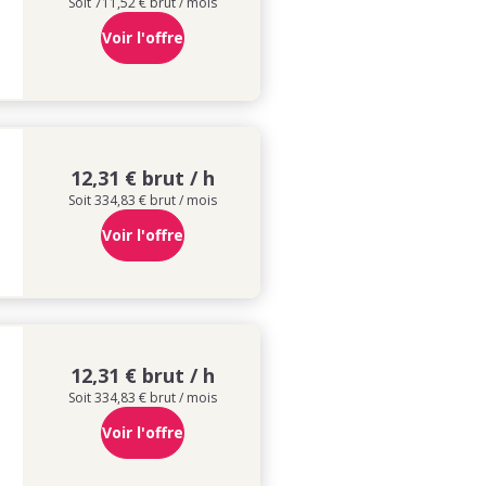
Soit 711,52 € brut / mois
Voir l'offre
12,31 € brut / h
Soit 334,83 € brut / mois
Voir l'offre
12,31 € brut / h
Soit 334,83 € brut / mois
Voir l'offre