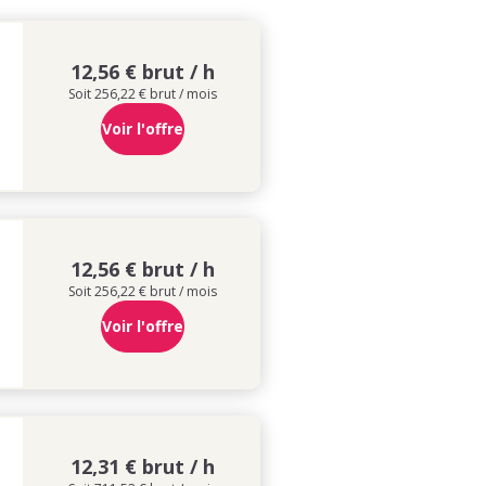
12,56 € brut / h
Soit 256,22 € brut / mois
Voir l'offre
12,56 € brut / h
Soit 256,22 € brut / mois
Voir l'offre
12,31 € brut / h