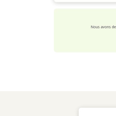
Nous avons de 