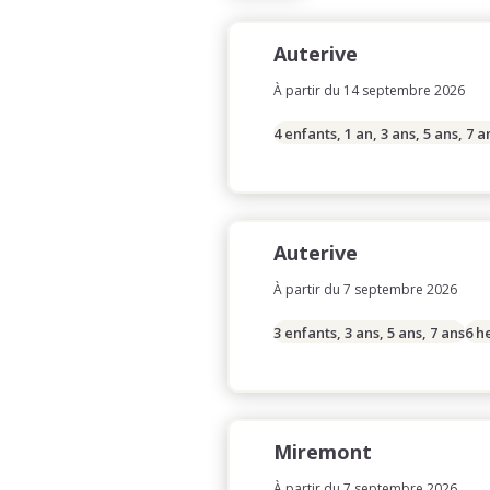
Auterive
À partir du 14 septembre 2026
4 enfants, 1 an, 3 ans, 5 ans, 7 a
Auterive
À partir du 7 septembre 2026
3 enfants, 3 ans, 5 ans, 7 ans
6 h
Miremont
À partir du 7 septembre 2026