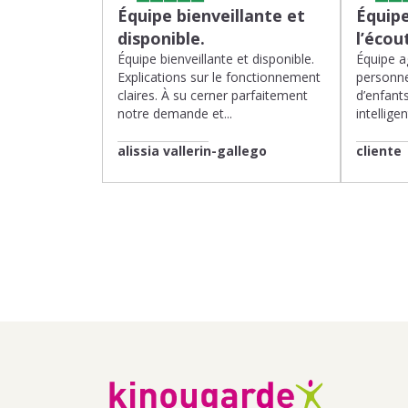
Équipe bienveillante et
Équipe
disponible.
l’écou
Équipe bienveillante et disponible.
Équipe ag
Explications sur le fonctionnement
personne
claires. À su cerner parfaitement
d’enfants
notre demande et...
intelligen
alissia vallerin-gallego
cliente