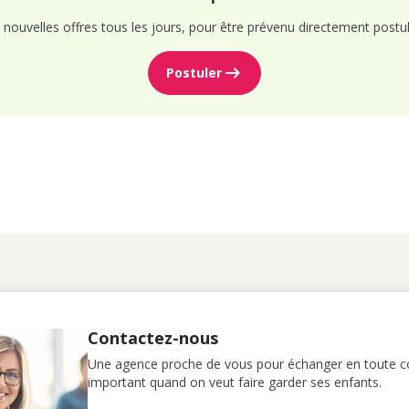
nouvelles offres tous les jours, pour être prévenu directement postul
Postuler
Contactez-nous
Une agence proche de vous pour échanger en toute co
important quand on veut faire garder ses enfants.