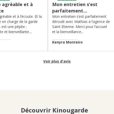
 agréable et à
Mon entretien s’est
te
parfaitement…
réable et à l’écoute. Et la
Mon entretien s’est parfaitement
 en charge de la garde
déroulé avec Mathias à l’agence de
 est une pépite ;
Saint-Etienne. Merci pour l’accueil
te et bienveillante....
et la bienveillance...
Kenyra Monteiro
Voir plus d'avis
Découvrir Kinougarde