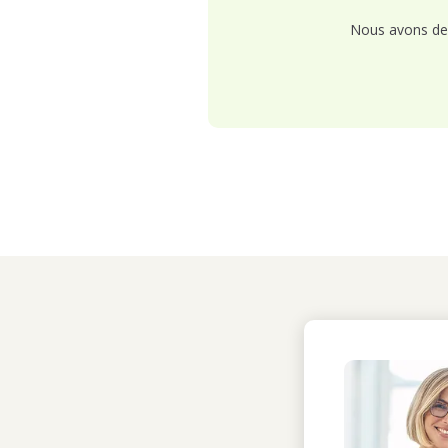
Nous avons de 