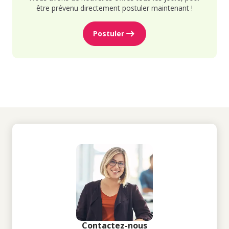
être prévenu directement postuler maintenant !
Postuler
Contactez-nous