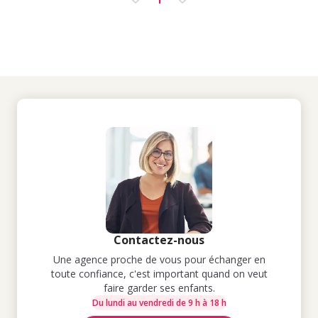
Contactez-nous
Une agence proche de vous pour échanger en
toute confiance, c'est important quand on veut
faire garder ses enfants.
Du lundi au vendredi de 9 h à 18 h