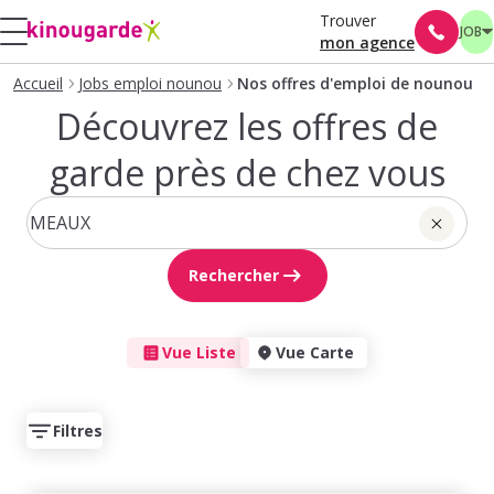
Trouver
JOB
mon agence
Accueil
Jobs emploi nounou
Nos offres d'emploi de nounou
Découvrez les offres de
garde près de chez vous
Rechercher
Vue Liste
Vue Carte
Filtres