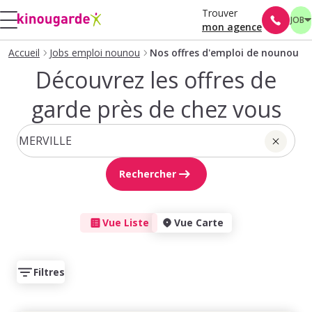
Trouver
JOB
mon agence
Accueil
Jobs emploi nounou
Nos offres d'emploi de nounou
Découvrez les offres de
garde près de chez vous
Rechercher
Vue Liste
Vue Carte
Filtres