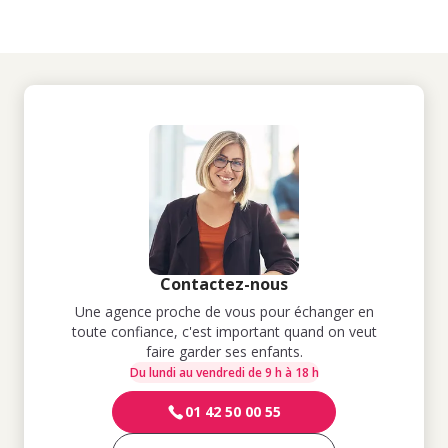
Contactez-nous
Une agence proche de vous pour échanger en
toute confiance, c'est important quand on veut
faire garder ses enfants.
Du lundi au vendredi de 9 h à 18 h
01 42 50 00 55