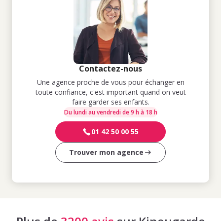
Contactez-nous
Une agence proche de vous pour échanger en
toute confiance, c'est important quand on veut
faire garder ses enfants.
Du lundi au vendredi de 9 h à 18 h
01 42 50 00 55
Trouver mon agence