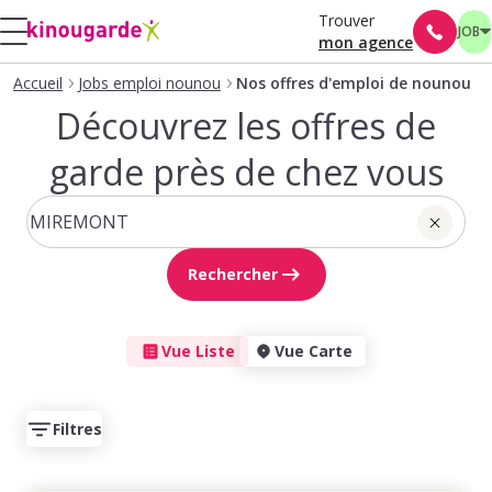
Trouver
JOB
mon agence
Accueil
Jobs emploi nounou
Nos offres d'emploi de nounou
Découvrez les offres de
garde près de chez vous
Rechercher
Vue Liste
Vue Carte
Filtres