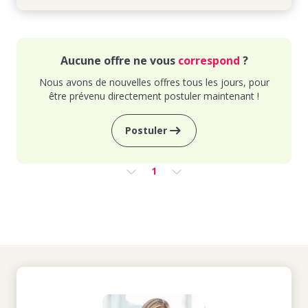
Aucune offre ne vous
correspond
?
Nous avons de nouvelles offres tous les jours, pour
être prévenu directement postuler maintenant !
Postuler
1