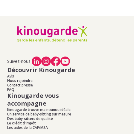
Suivez-nous
Découvrir Kinougarde
Avis
Nous rejoindre
Contact presse
FAQ
Kinougarde vous
accompagne
Kinougarde trouve ma nounou idéale
Un service de baby-sitting sur mesure
Des baby-sitters de qualité
Le crédit d'impôt
Les aides de la CAF/MSA