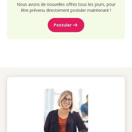
Nous avons de nouvelles offres tous les jours, pour
être prévenu directement postuler maintenant !
Postuler