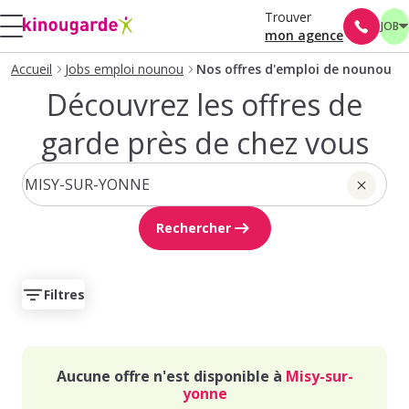
Trouver
JOB
mon agence
Accueil
Jobs emploi nounou
Nos offres d'emploi de nounou
Découvrez les offres de
garde près de chez vous
Rechercher
Filtres
Aucune offre n'est disponible à
Misy-sur-
yonne