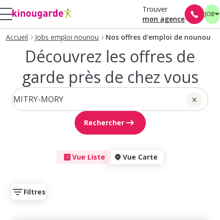
Trouver
JOB
mon agence
Accueil
Jobs emploi nounou
Nos offres d'emploi de nounou
Découvrez les offres de
garde près de chez vous
Rechercher
Vue Liste
Vue Carte
Filtres