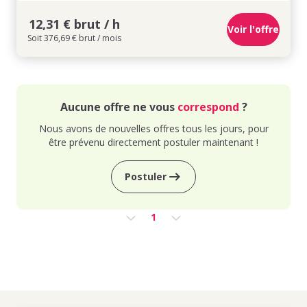
12,31 € brut / h
Voir l'offre
Soit 376,69 € brut / mois
Aucune offre ne vous
correspond
?
Nous avons de nouvelles offres tous les jours, pour
être prévenu directement postuler maintenant !
Postuler
1