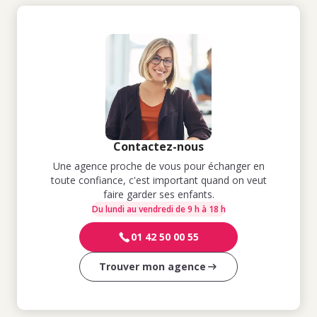
Contactez-nous
Une agence proche de vous pour échanger en
toute confiance, c'est important quand on veut
faire garder ses enfants.
Du lundi au vendredi de 9 h à 18 h
01 42 50 00 55
Trouver mon agence