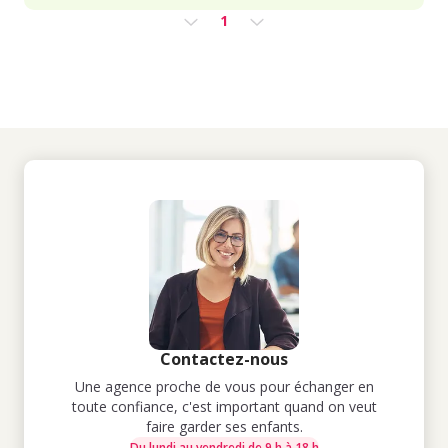
1
Contactez-nous
Une agence proche de vous pour échanger en
toute confiance, c'est important quand on veut
faire garder ses enfants.
Du lundi au vendredi de 9 h à 18 h