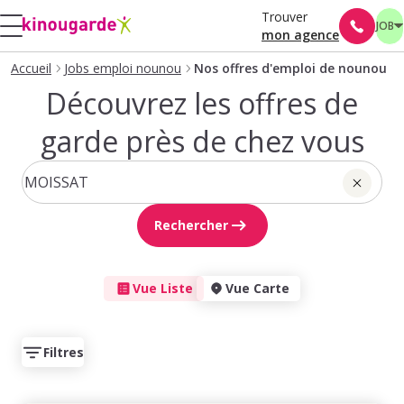
Trouver
JOB
mon agence
Accueil
Jobs emploi nounou
Nos offres d'emploi de nounou
Découvrez les offres de
garde près de chez vous
Rechercher
Vue Liste
Vue Carte
Filtres