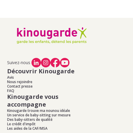
Suivez-nous
Découvrir Kinougarde
Avis
Nous rejoindre
Contact presse
FAQ
Kinougarde vous
accompagne
Kinougarde trouve ma nounou idéale
Un service de baby-sitting sur mesure
Des baby-sitters de qualité
Le crédit d'impôt
Les aides de la CAF/MSA