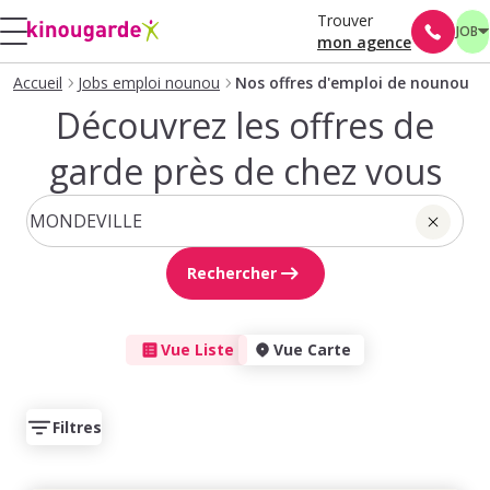
Trouver
JOB
mon agence
Accueil
Jobs emploi nounou
Nos offres d'emploi de nounou
Découvrez les offres de
garde près de chez vous
Rechercher
Vue Liste
Vue Carte
Filtres