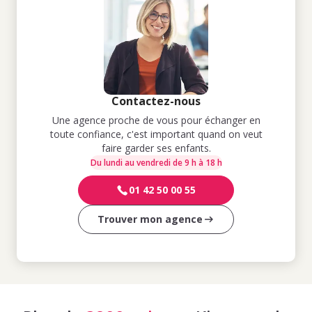
Contactez-nous
Une agence proche de vous pour échanger en
toute confiance, c'est important quand on veut
faire garder ses enfants.
Du lundi au vendredi de 9 h à 18 h
01 42 50 00 55
Trouver mon agence