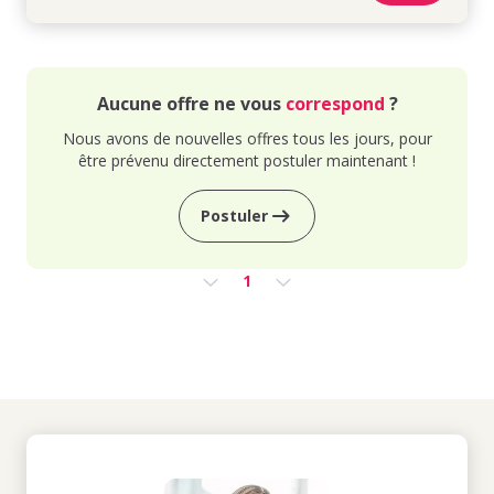
Aucune offre ne vous
correspond
?
Nous avons de nouvelles offres tous les jours, pour
être prévenu directement postuler maintenant !
Postuler
1