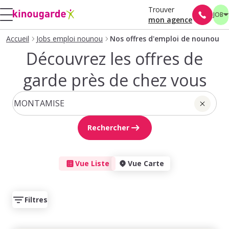
Trouver
JOB
mon agence
Accueil
Jobs emploi nounou
Nos offres d'emploi de nounou
Découvrez les offres de
garde près de chez vous
Rechercher
Vue Liste
Vue Carte
Filtres