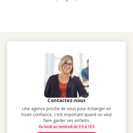
Contactez-nous
Une agence proche de vous pour échanger en
toute confiance, c'est important quand on veut
faire garder ses enfants.
Du lundi au vendredi de 9 h à 18 h