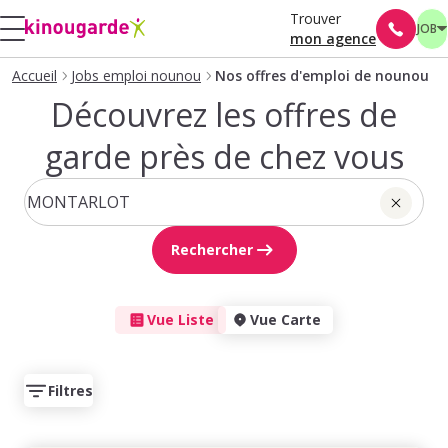
Trouver
JOB
mon agence
Accueil
Jobs emploi nounou
Nos offres d'emploi de nounou
Découvrez les offres de
garde près de chez vous
Rechercher
Vue Liste
Vue Carte
Filtres