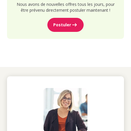
Nous avons de nouvelles offres tous les jours, pour
être prévenu directement postuler maintenant !
Postuler