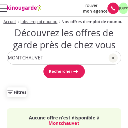
Trouver
JOB
mon agence
Accueil
Jobs emploi nounou
Nos offres d'emploi de nounou
Découvrez les offres de
garde près de chez vous
Rechercher
Filtres
Aucune offre n'est disponible à
Montchauvet