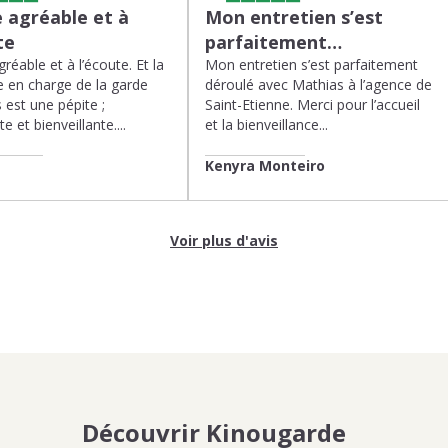
 agréable et à
Mon entretien s’est
te
parfaitement…
réable et à l’écoute. Et la
Mon entretien s’est parfaitement
 en charge de la garde
déroulé avec Mathias à l’agence de
 est une pépite ;
Saint-Etienne. Merci pour l’accueil
te et bienveillante....
et la bienveillance...
Kenyra Monteiro
Voir plus d'avis
Découvrir Kinougarde