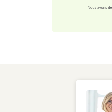
Nous avons de 