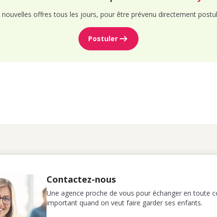
nouvelles offres tous les jours, pour être prévenu directement postul
Postuler
Contactez-nous
Une agence proche de vous pour échanger en toute co
important quand on veut faire garder ses enfants.