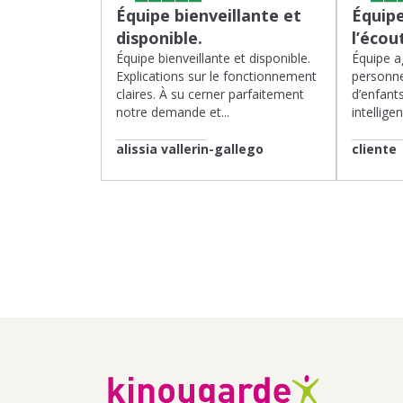
Équipe bienveillante et
Équipe
disponible.
l’écou
Équipe bienveillante et disponible.
Équipe ag
Explications sur le fonctionnement
personne
claires. À su cerner parfaitement
d’enfants
notre demande et...
intelligen
alissia vallerin-gallego
cliente