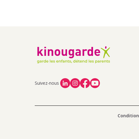
Suivez-nous
Condition