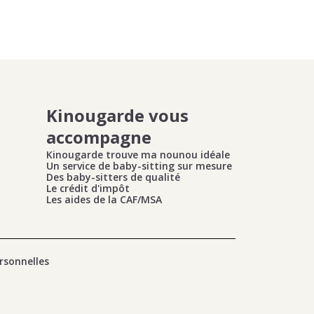
Kinougarde vous
accompagne
Kinougarde trouve ma nounou idéale
Un service de baby-sitting sur mesure
Des baby-sitters de qualité
Le crédit d'impôt
Les aides de la CAF/MSA
rsonnelles