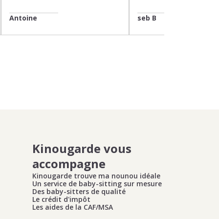
Antoine
seb B
Kinougarde vous
accompagne
Kinougarde trouve ma nounou idéale
Un service de baby-sitting sur mesure
Des baby-sitters de qualité
Le crédit d'impôt
Les aides de la CAF/MSA