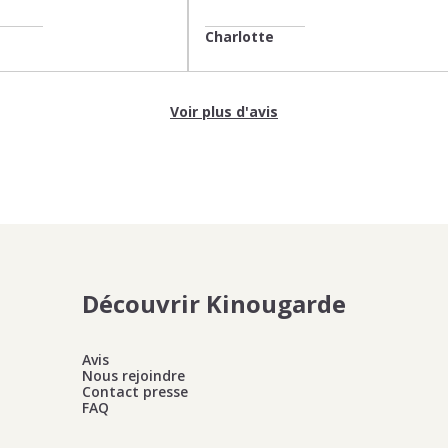
Charlotte
Voir plus d'avis
Découvrir Kinougarde
Avis
Nous rejoindre
Contact presse
FAQ