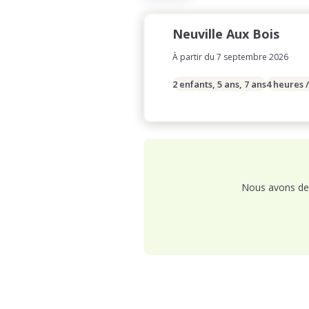
Neuville Aux Bois
À partir du 7 septembre 2026
2 enfants, 5 ans, 7 ans
4 heures 
Nous avons de 