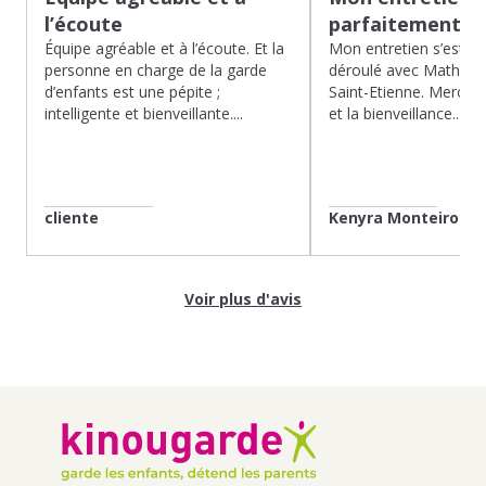
l’écoute
parfaitement…
Équipe agréable et à l’écoute. Et la
Mon entretien s’est p
personne en charge de la garde
déroulé avec Mathias 
d’enfants est une pépite ;
Saint-Etienne. Merci po
intelligente et bienveillante....
et la bienveillance...
cliente
Kenyra Monteiro
Voir plus d'avis