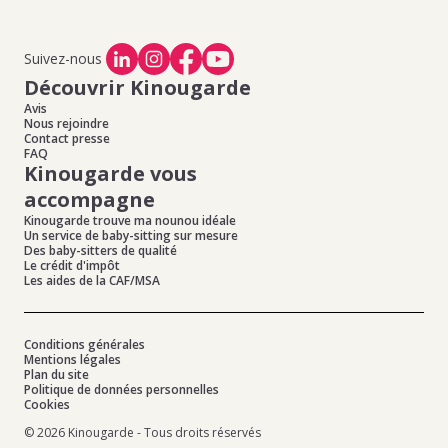
Suivez-nous
Découvrir Kinougarde
Avis
Nous rejoindre
Contact presse
FAQ
Kinougarde vous
accompagne
Kinougarde trouve ma nounou idéale
Un service de baby-sitting sur mesure
Des baby-sitters de qualité
Le crédit d'impôt
Les aides de la CAF/MSA
Conditions générales
Mentions légales
Plan du site
Politique de données personnelles
Cookies
© 2026 Kinougarde - Tous droits réservés