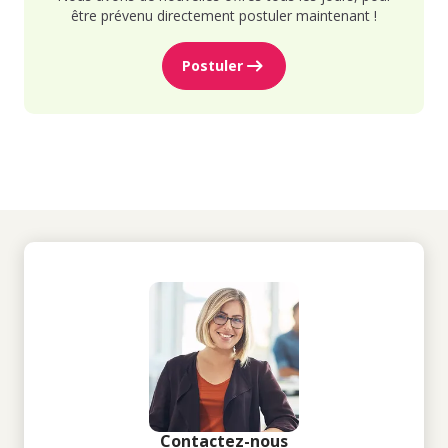
être prévenu directement postuler maintenant !
Postuler
Contactez-nous