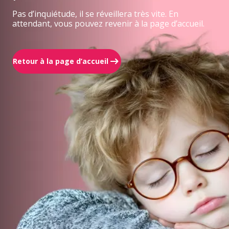
Pas d’inquiétude, il se réveillera très vite. En
attendant, vous pouvez revenir à la page d’accueil.
Retour à la page d’accueil