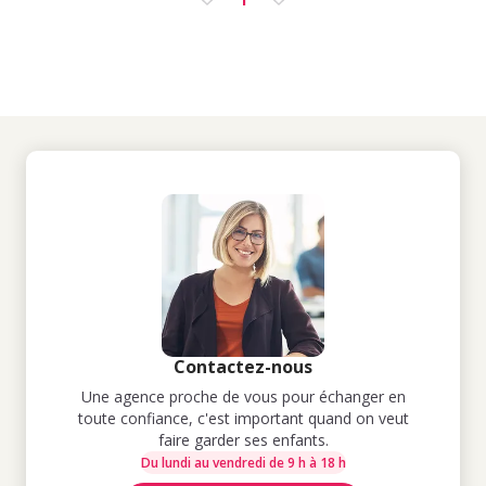
Contactez-nous
Une agence proche de vous pour échanger en
toute confiance, c'est important quand on veut
faire garder ses enfants.
Du lundi au vendredi de 9 h à 18 h