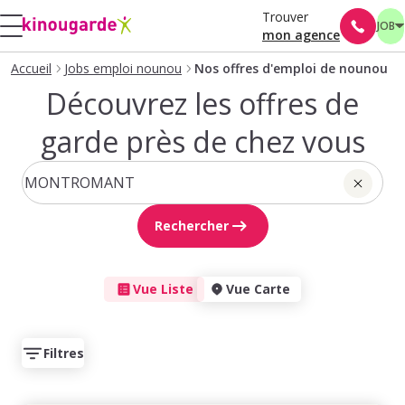
Trouver
JOB
mon agence
Accueil
Jobs emploi nounou
Nos offres d'emploi de nounou
Découvrez les offres de
garde près de chez vous
Rechercher
Vue Liste
Vue Carte
Filtres