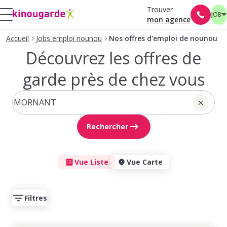
Trouver
JOB
mon agence
Accueil
Jobs emploi nounou
Nos offres d'emploi de nounou
Découvrez les offres de
garde près de chez vous
Rechercher
Vue Liste
Vue Carte
Filtres