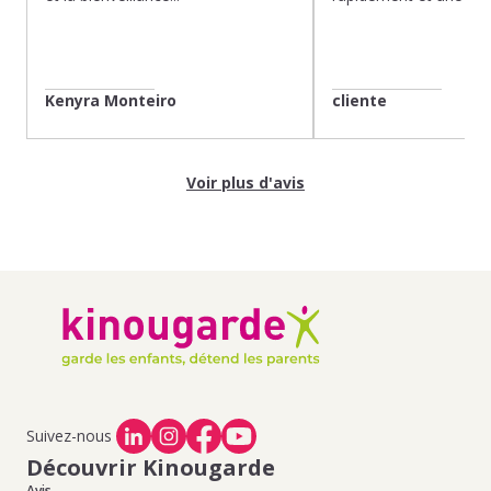
Kenyra Monteiro
cliente
Voir plus d'avis
Suivez-nous
Découvrir Kinougarde
Avis