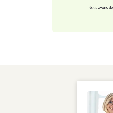
Nous avons de 