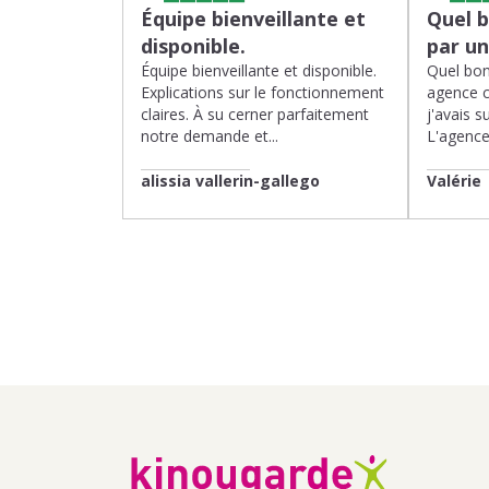
Équipe bienveillante et
Quel 
disponible.
par u
Équipe bienveillante et disponible.
Quel bon
Explications sur le fonctionnement
agence 
claires. À su cerner parfaitement
j'avais su
notre demande et...
L'agence 
alissia vallerin-gallego
Valérie