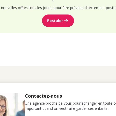
nouvelles offres tous les jours, pour être prévenu directement postul
Postuler
Contactez-nous
Une agence proche de vous pour échanger en toute co
important quand on veut faire garder ses enfants.