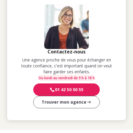
Contactez-nous
Une agence proche de vous pour échanger en
toute confiance, c'est important quand on veut
faire garder ses enfants.
Du lundi au vendredi de 9 h à 18 h
01 42 50 00 55
Trouver mon agence