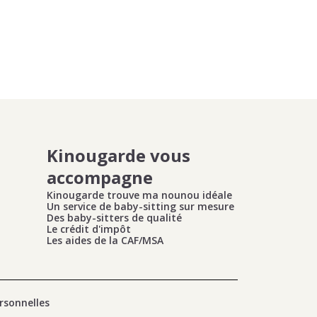
Kinougarde vous
accompagne
Kinougarde trouve ma nounou idéale
Un service de baby-sitting sur mesure
Des baby-sitters de qualité
Le crédit d'impôt
Les aides de la CAF/MSA
rsonnelles