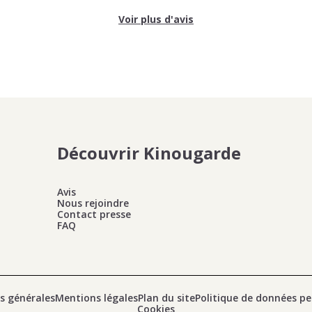
Voir plus d'avis
Découvrir Kinougarde
Avis
Nous rejoindre
Contact presse
FAQ
s générales
Mentions légales
Plan du site
Politique de données pe
Cookies