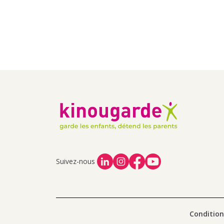
Suivez-nous
Condition