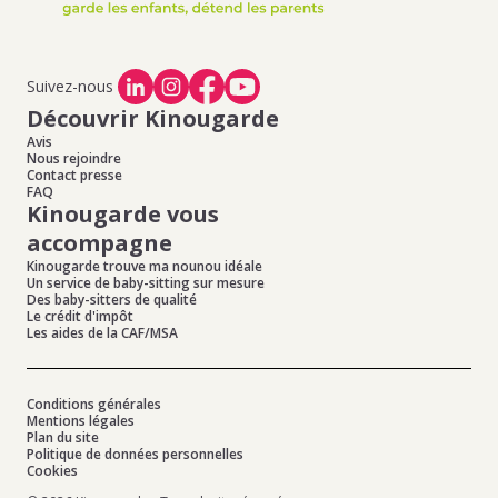
Suivez-nous
Découvrir Kinougarde
Avis
Nous rejoindre
Contact presse
FAQ
Kinougarde vous
accompagne
Kinougarde trouve ma nounou idéale
Un service de baby-sitting sur mesure
Des baby-sitters de qualité
Le crédit d'impôt
Les aides de la CAF/MSA
Conditions générales
Mentions légales
Plan du site
Politique de données personnelles
Cookies