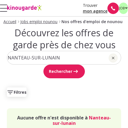
Trouver
JOB
mon agence
Accueil
Jobs emploi nounou
Nos offres d'emploi de nounou
Découvrez les offres de
garde près de chez vous
Rechercher
Filtres
Aucune offre n'est disponible à
Nanteau-
sur-lunain