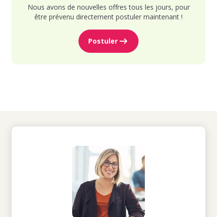
Nous avons de nouvelles offres tous les jours, pour
être prévenu directement postuler maintenant !
Postuler