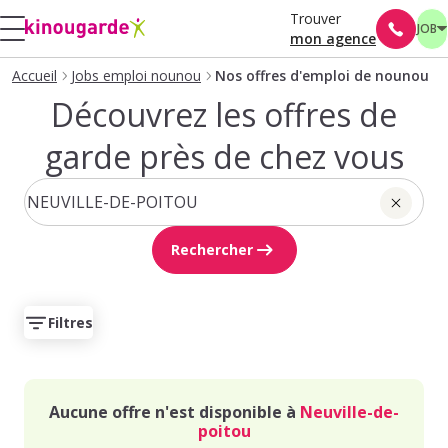
Trouver
JOB
mon agence
Accueil
Jobs emploi nounou
Nos offres d'emploi de nounou
Découvrez les offres de
garde près de chez vous
Rechercher
Filtres
Aucune offre n'est disponible à
Neuville-de-
poitou