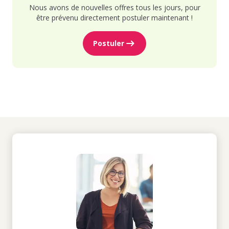
Nous avons de nouvelles offres tous les jours, pour
être prévenu directement postuler maintenant !
Postuler