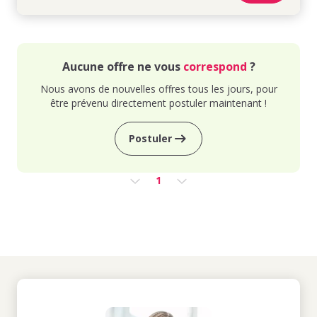
Aucune offre ne vous
correspond
?
Nous avons de nouvelles offres tous les jours, pour
être prévenu directement postuler maintenant !
Postuler
1