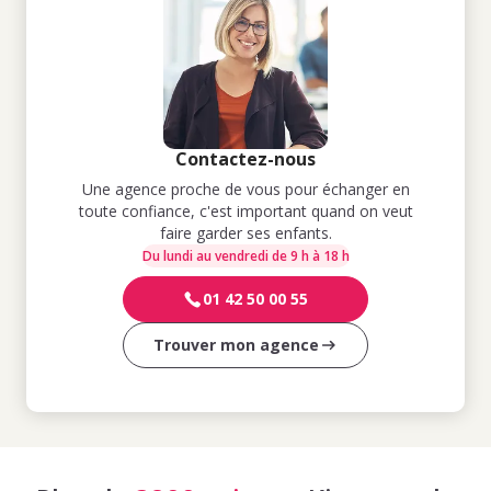
Contactez-nous
Une agence proche de vous pour échanger en
toute confiance, c'est important quand on veut
faire garder ses enfants.
Du lundi au vendredi de 9 h à 18 h
01 42 50 00 55
Trouver mon agence