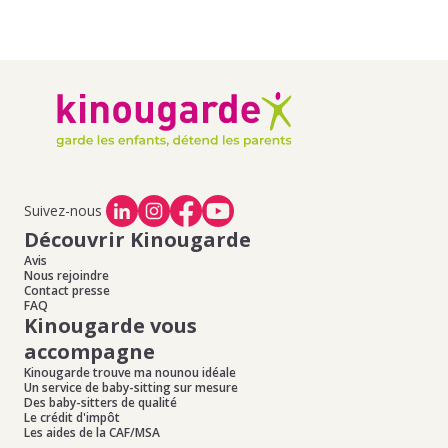
Suivez-nous
Découvrir Kinougarde
Avis
Nous rejoindre
Contact presse
FAQ
Kinougarde vous
accompagne
Kinougarde trouve ma nounou idéale
Un service de baby-sitting sur mesure
Des baby-sitters de qualité
Le crédit d'impôt
Les aides de la CAF/MSA