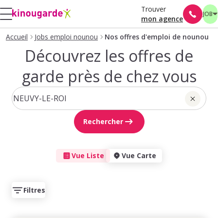
Trouver
JOB
mon agence
Accueil
Jobs emploi nounou
Nos offres d'emploi de nounou
Découvrez les offres de
garde près de chez vous
Rechercher
Vue Liste
Vue Carte
Filtres