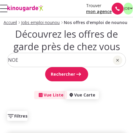
Trouver
JOB
mon agence
Accueil
Jobs emploi nounou
Nos offres d'emploi de nounou
Découvrez les offres de
garde près de chez vous
Rechercher
Vue Liste
Vue Carte
Filtres