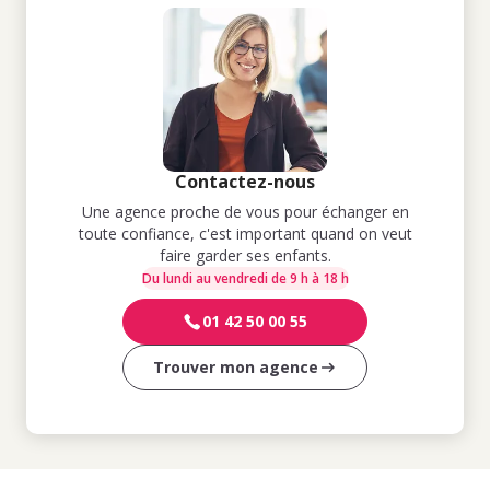
Contactez-nous
Une agence proche de vous pour échanger en
toute confiance, c'est important quand on veut
faire garder ses enfants.
Du lundi au vendredi de 9 h à 18 h
01 42 50 00 55
Trouver mon agence