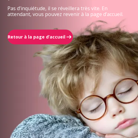
Pas d’inquiétude, il se réveillera très vite. En
attendant, vous pouvez revenir à la page d’accueil.
Retour à la page d’accueil