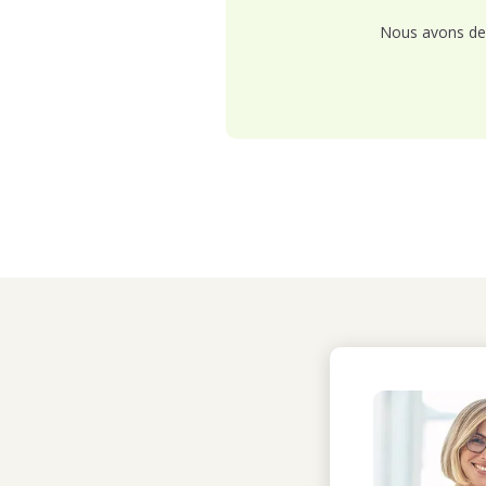
Nous avons de 