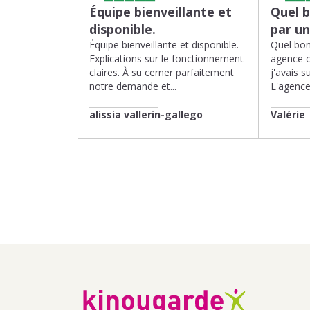
Équipe bienveillante et
Quel 
disponible.
par u
Équipe bienveillante et disponible.
Quel bon
Explications sur le fonctionnement
agence 
claires. À su cerner parfaitement
j'avais su
notre demande et...
L'agence 
alissia vallerin-gallego
Valérie