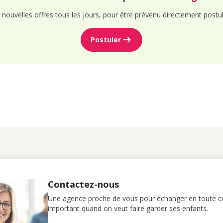
nouvelles offres tous les jours, pour être prévenu directement postul
Postuler
Contactez-nous
Une agence proche de vous pour échanger en toute co
important quand on veut faire garder ses enfants.