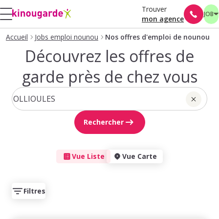
Trouver
JOB
mon agence
Accueil
Jobs emploi nounou
Nos offres d'emploi de nounou
Découvrez les offres de
garde près de chez vous
Rechercher
Vue Liste
Vue Carte
Filtres