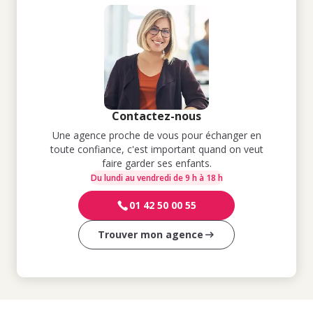
Contactez-nous
Une agence proche de vous pour échanger en
toute confiance, c'est important quand on veut
faire garder ses enfants.
Du lundi au vendredi de 9 h à 18 h
01 42 50 00 55
Trouver mon agence