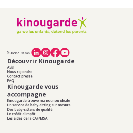
Suivez-nous
Découvrir Kinougarde
Avis
Nous rejoindre
Contact presse
FAQ
Kinougarde vous
accompagne
Kinougarde trouve ma nounou idéale
Un service de baby-sitting sur mesure
Des baby-sitters de qualité
Le crédit d'impôt
Les aides de la CAF/MSA