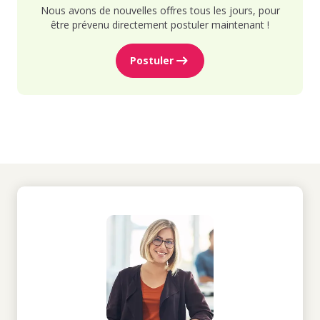
Nous avons de nouvelles offres tous les jours, pour
être prévenu directement postuler maintenant !
Postuler