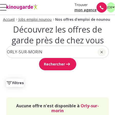
Trouver
JOB
mon agence
Accueil
Jobs emploi nounou
Nos offres d'emploi de nounou
Découvrez les offres de
garde près de chez vous
Rechercher
Filtres
Aucune offre n'est disponible à
Orly-sur-
morin