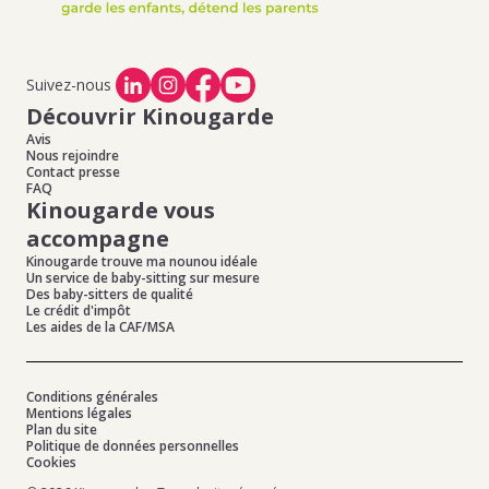
Suivez-nous
Découvrir Kinougarde
Avis
Nous rejoindre
Contact presse
FAQ
Kinougarde vous
accompagne
Kinougarde trouve ma nounou idéale
Un service de baby-sitting sur mesure
Des baby-sitters de qualité
Le crédit d'impôt
Les aides de la CAF/MSA
Conditions générales
Mentions légales
Plan du site
Politique de données personnelles
Cookies