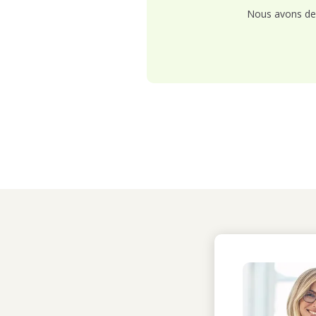
Nous avons de 