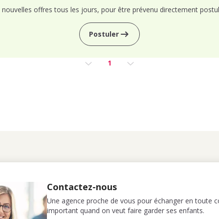
nouvelles offres tous les jours, pour être prévenu directement postul
Postuler
1
Contactez-nous
Une agence proche de vous pour échanger en toute co
important quand on veut faire garder ses enfants.