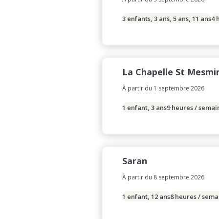
3 enfants, 3 ans, 5 ans, 11 ans
4 
La Chapelle St Mesmi
À partir du 1 septembre 2026
1 enfant, 3 ans
9 heures / semai
Saran
À partir du 8 septembre 2026
1 enfant, 12 ans
8 heures / sema