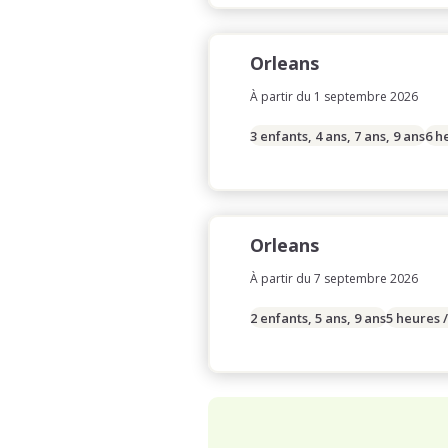
Orleans
À partir du 1 septembre 2026
3 enfants, 4 ans, 7 ans, 9 ans
6 h
Orleans
À partir du 7 septembre 2026
2 enfants, 5 ans, 9 ans
5 heures 