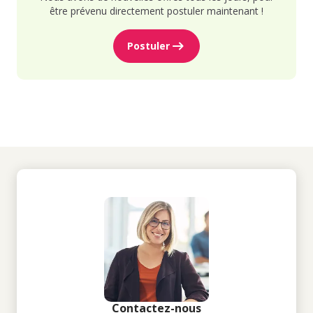
être prévenu directement postuler maintenant !
Postuler
Contactez-nous