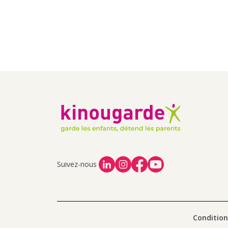
Suivez-nous
Condition