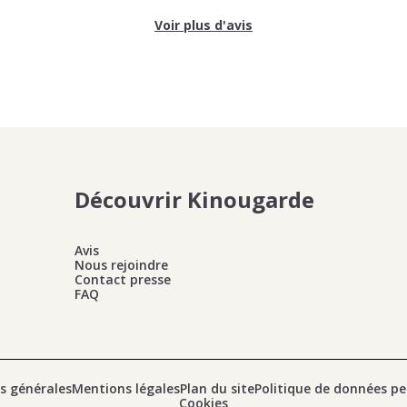
Voir plus d'avis
Découvrir Kinougarde
Avis
Nous rejoindre
Contact presse
FAQ
s générales
Mentions légales
Plan du site
Politique de données pe
Cookies