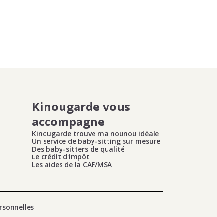
Kinougarde vous
accompagne
Kinougarde trouve ma nounou idéale
Un service de baby-sitting sur mesure
Des baby-sitters de qualité
Le crédit d'impôt
Les aides de la CAF/MSA
rsonnelles