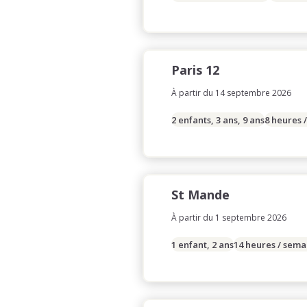
Paris 12
À partir du 14 septembre 2026
2 enfants, 3 ans, 9 ans
8 heures 
St Mande
À partir du 1 septembre 2026
1 enfant, 2 ans
14 heures / sema