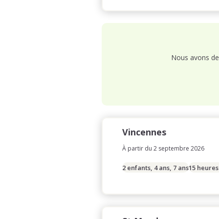
Nous avons de 
Vincennes
À partir du 2 septembre 2026
2 enfants, 4 ans, 7 ans
15 heures