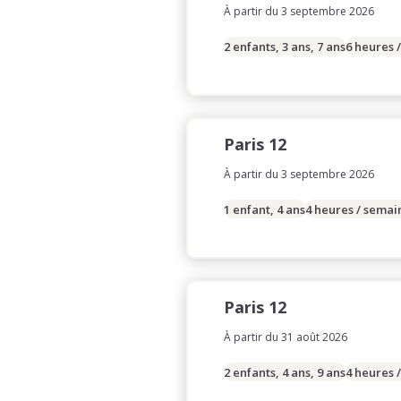
À partir du 3 septembre 2026
2 enfants, 3 ans, 7 ans
6 heures 
Paris 12
À partir du 3 septembre 2026
1 enfant, 4 ans
4 heures / semai
Paris 12
À partir du 31 août 2026
2 enfants, 4 ans, 9 ans
4 heures 