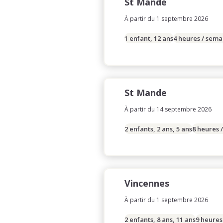
St Mande
À partir du 1 septembre 2026
1 enfant, 12 ans
4 heures / sema
St Mande
À partir du 14 septembre 2026
2 enfants, 2 ans, 5 ans
8 heures 
Vincennes
À partir du 1 septembre 2026
2 enfants, 8 ans, 11 ans
9 heures