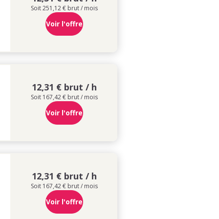
Soit 251,12 € brut / mois
Voir l'offre
12,31 € brut / h
Soit 167,42 € brut / mois
Voir l'offre
12,31 € brut / h
Soit 167,42 € brut / mois
Voir l'offre