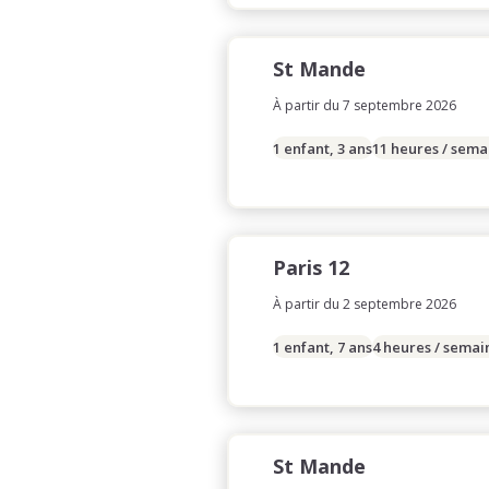
St Mande
À partir du 7 septembre 2026
1 enfant, 3 ans
11 heures / sema
Paris 12
À partir du 2 septembre 2026
1 enfant, 7 ans
4 heures / semai
St Mande