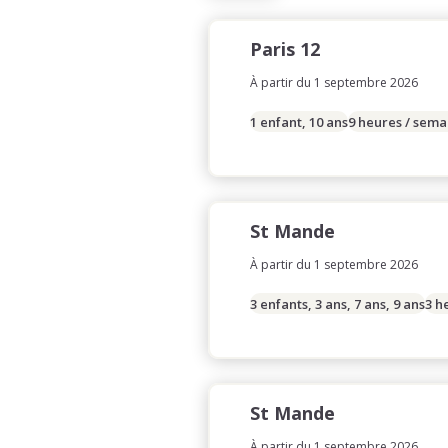
Paris 12
À partir du 1 septembre 2026
1 enfant, 10 ans
9 heures / sema
St Mande
À partir du 1 septembre 2026
3 enfants, 3 ans, 7 ans, 9 ans
3 h
St Mande
À partir du 1 septembre 2026