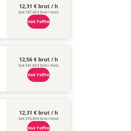
12,31 € brut / h
Soit 167,42 € brut / mois
Voir l'offre
12,56 € brut / h
Soit 341,63 € brut / mois
Voir l'offre
12,31 € brut / h
Soit 376,69 € brut / mois
Voir l'offre