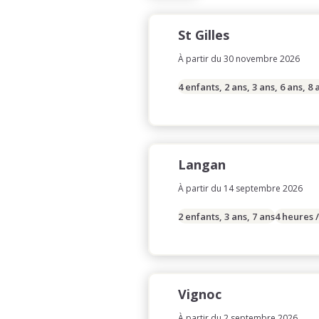
St Gilles
À partir du 30 novembre 2026
4 enfants, 2 ans, 3 ans, 6 ans, 8 
Langan
À partir du 14 septembre 2026
2 enfants, 3 ans, 7 ans
4 heures 
Vignoc
À partir du 2 septembre 2026