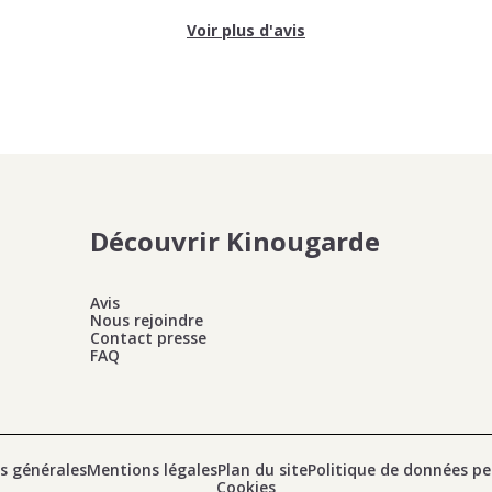
Voir plus d'avis
Découvrir Kinougarde
Avis
Nous rejoindre
Contact presse
FAQ
s générales
Mentions légales
Plan du site
Politique de données pe
Cookies