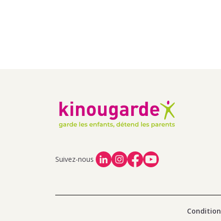
Suivez-nous
Condition