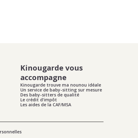
Kinougarde vous
accompagne
Kinougarde trouve ma nounou idéale
Un service de baby-sitting sur mesure
Des baby-sitters de qualité
Le crédit d'impôt
Les aides de la CAF/MSA
rsonnelles